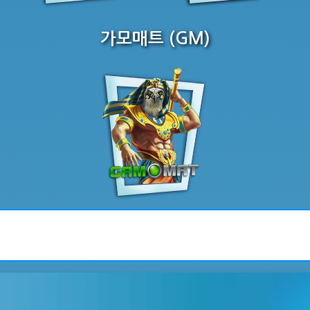
가모매트 (GM)