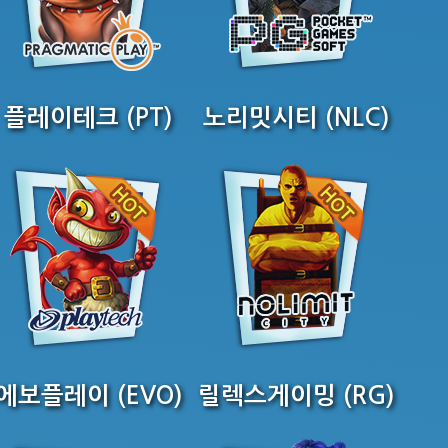
플레이테크 (PT)
노리밋시티 (NLC)
에보플레이 (EVO)
릴렉스게이밍 (RG)