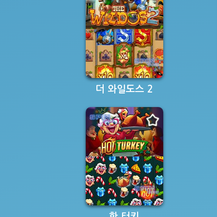
더 와일도스 2
핫 터키