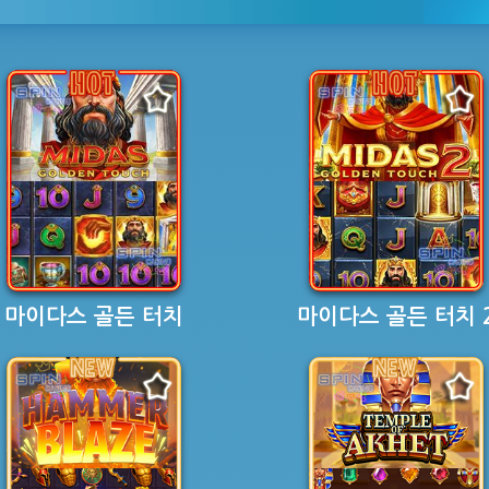
마이다스 골든 터치
마이다스 골든 터치 