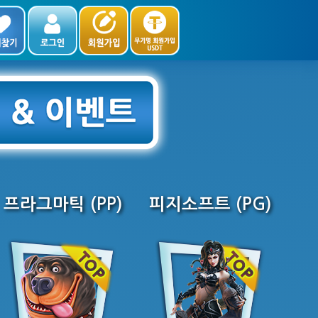
프라그마틱 (PP)
피지소프트 (PG)