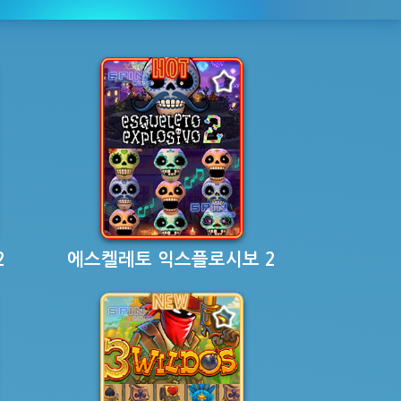
2
에스켈레토 익스플로시보 2