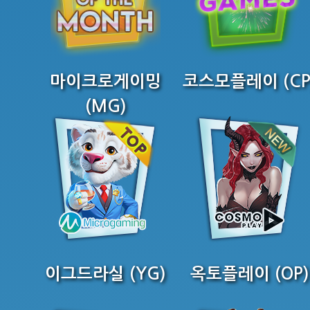
마이크로게이밍
코스모플레이 (CP
(MG)
이그드라실 (YG)
옥토플레이 (OP)