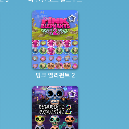
핑크 엘리펀트 2