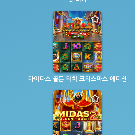
마이다스 골든 터치 크리스마스 에디션