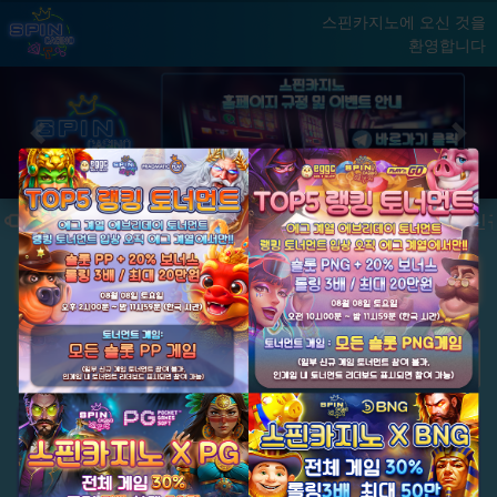
스핀카지노에 오신 것을
환영합니다
홈
게임
빅윈 클럽
닫기
Previous
Next
★ 국내 최초, 국내 슬롯 1등 에그계열 ★
★ 신규