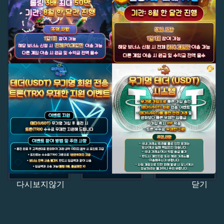
다시보지않기
닫기