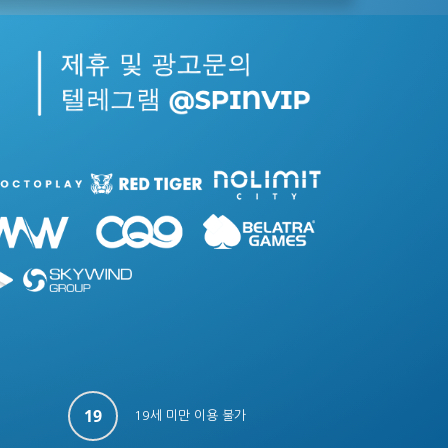
19
19세 미만 이용 불가