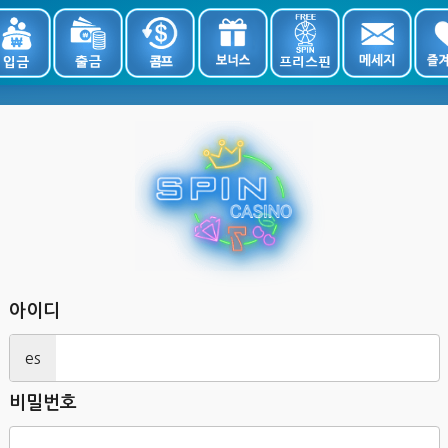
아이디
es
비밀번호