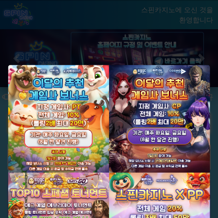
스핀카지노에 오신 것을
환영합니다
홈
게임
빅윈 클럽
닫기
Previous
Next
★ 국내 최초, 국내 슬롯 1등 에그계열 ★
★ 신규 