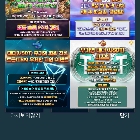
다시보지않기
닫기